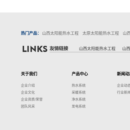
热门产品：
山西太阳能热水工程
太原太阳能热水工程
山
山西太阳能热水工程
山
关于我们
产品中心
新闻动
企业介绍
热水系统
企业动
企业文化
采暖系统
行业新
企业资质/荣誉
净水系统
团队风采
发电系统