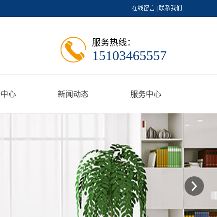
在线留言
|
联系我们
服务热线：
15103465557
据中心
新闻动态
服务中心