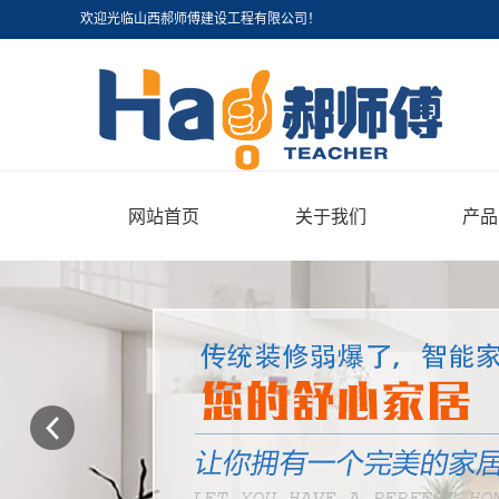
欢迎光临山西郝师傅建设工程有限公司！
网站首页
关于我们
产品