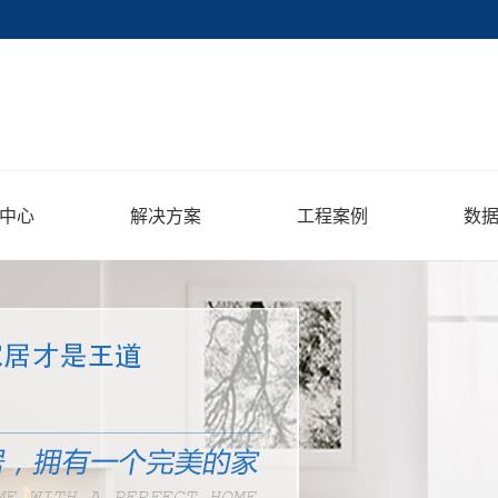
中心
解决方案
工程案例
数