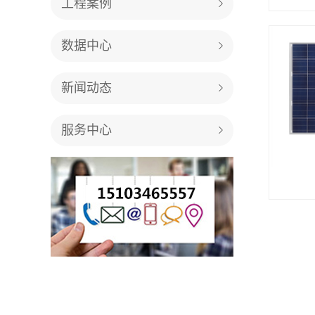
工程案例
数据中心
新闻动态
服务中心