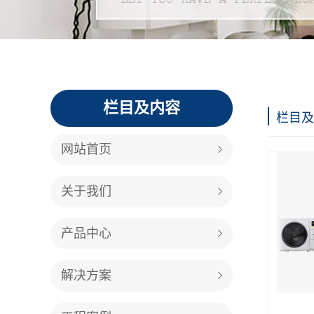
栏目及内容
栏目及
网站首页
关于我们
产品中心
解决方案