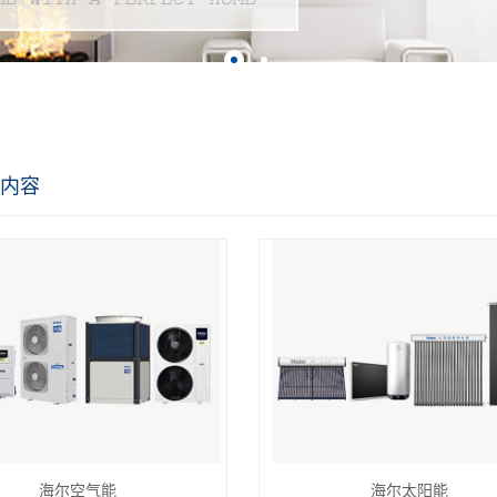
内容
海尔空气能
海尔太阳能