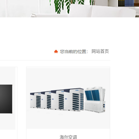
网站首页
海尔空调