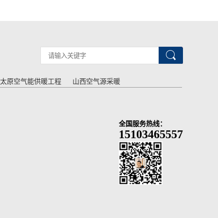
太原空气能供暖工程
山西空气源采暖
全国服务热线：
15103465557