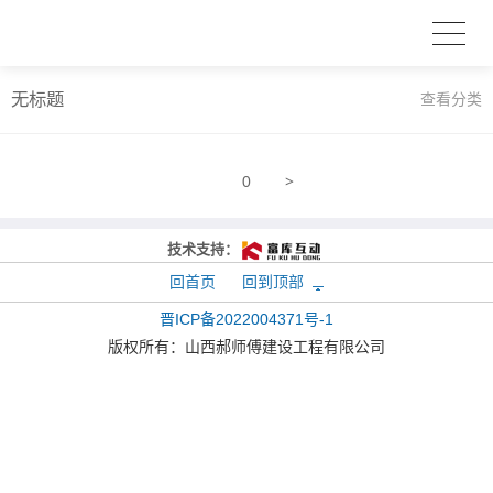
无标题
查看分类
>
0
技术支持：
回首页
回到顶部
晋ICP备2022004371号-1
版权所有：
山西郝师傅建设工程有限公司