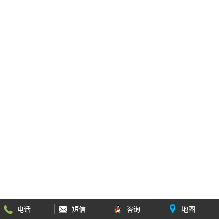
电话
短信
咨询
地图