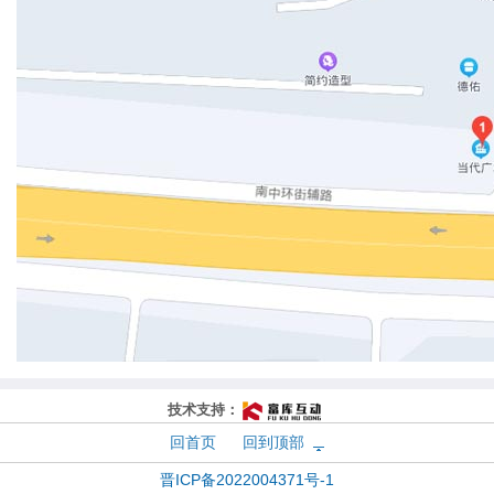
技术支持：
回首页
回到顶部
晋ICP备2022004371号-1