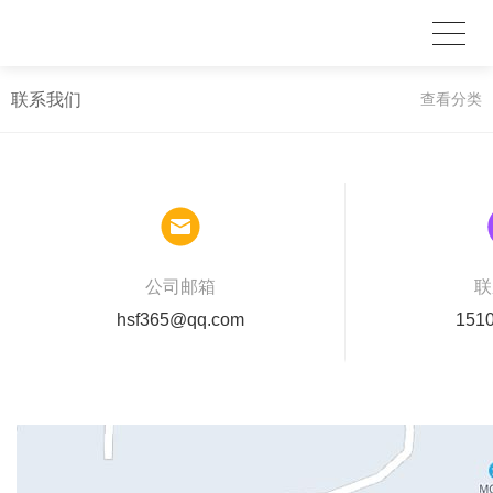
联系我们
查看分类
公司邮箱
联
hsf365@qq.com
151